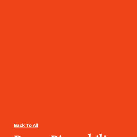
Back To All