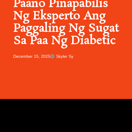
Paano Pinapabilis
Ng Eksperto Ang
Paggaling Ng Sugat
Sa Paa Ng Diabetic
December 15, 2025
Skyler Sy