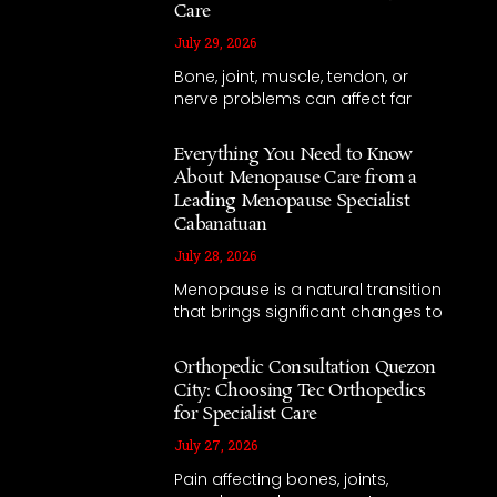
Care
July 29, 2026
Bone, joint, muscle, tendon, or
nerve problems can affect far
Everything You Need to Know
About Menopause Care from a
Leading Menopause Specialist
Cabanatuan
July 28, 2026
Menopause is a natural transition
that brings significant changes to
Orthopedic Consultation Quezon
City: Choosing Tec Orthopedics
for Specialist Care
July 27, 2026
Pain affecting bones, joints,