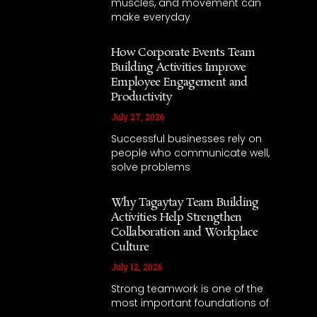
muscles, and movement can
make everyday
How Corporate Events Team
Building Activities Improve
Employee Engagement and
Productivity
July 27, 2026
Successful businesses rely on
people who communicate well,
solve problems
Why Tagaytay Team Building
Activities Help Strengthen
Collaboration and Workplace
Culture
July 12, 2026
Strong teamwork is one of the
most important foundations of