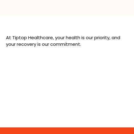
At Tiptop Healthcare, your health is our priority, and
your recovery is our commitment.