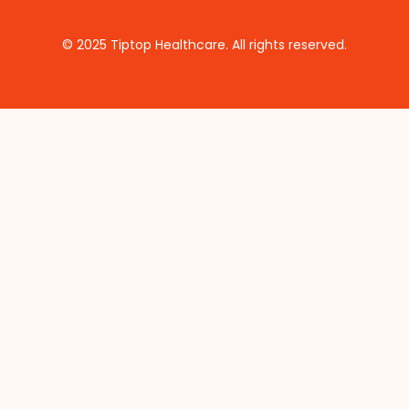
© 2025 Tiptop Healthcare. All rights reserved.