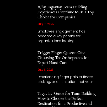
Why Tagaytay Team Building
Experiences Continue to Be a Top
Choice for Companies
July 7, 2026
Employee engagement has
become a key priority for
organizations looking
Trigger Finger Quezon City:
Choosing Tec Orthopedics for
Expert Hand Care
July 6, 2026
Experiencing finger pain, stiffness,
clicking, or a sensation that your
Tagaytay Venue for Team Building:
How to Choose the Perfect
Destination for a Productive and