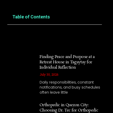
Table of Contents
Finding Peace and Purpose at a
Retreat House in Tagaytay for
Individual Reflection
July 30, 2026
Daily responsibilities, constant
notifications, and busy schedules
often leave little
Orthopedic in Quezon City:
Choosing Dr. Tec for Orthopedic